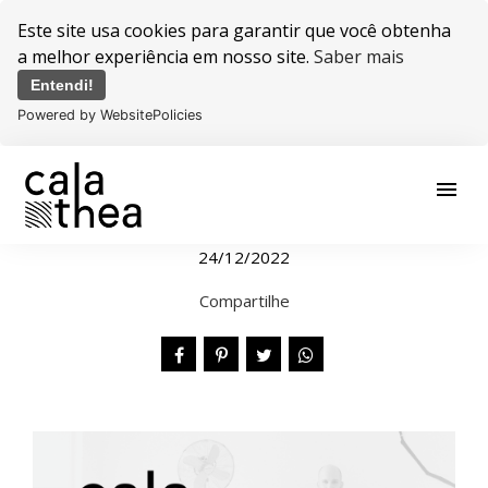
Este site usa cookies para garantir que você obtenha
a melhor experiência em nosso site.
Saber mais
Entendi!
Powered by WebsitePolicies
menu
24/12/2022
Compartilhe