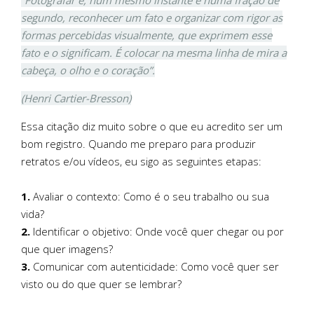
segundo, reconhecer um fato e organizar com rigor as
formas percebidas visualmente, que exprimem esse
fato e o significam. É colocar na mesma linha de mira a
cabeça, o olho e o coração”.
(Henri Cartier-Bresson)
Essa citação diz muito sobre o que eu acredito ser um
bom registro. Quando me preparo para produzir
retratos e/ou vídeos, eu sigo as seguintes etapas:
1.
Avaliar o contexto: Como é o seu trabalho ou sua
vida?
2.
Identificar o objetivo: Onde você quer chegar ou por
que quer imagens?
3.
Comunicar com autenticidade: Como você quer ser
visto ou do que quer se lembrar?