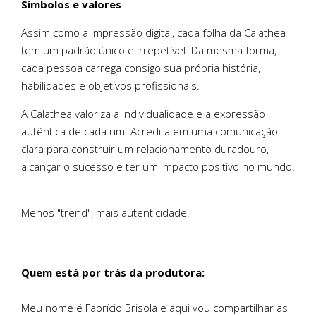
Símbolos e valores
Assim como a impressão digital, cada folha da Calathea
tem um padrão único e irrepetível.
Da mesma forma,
cada pessoa carrega consigo sua própria história,
habilidades e objetivos profissionais.
A Calathea valoriza a individualidade e a expressão
autêntica de cada um. Acredita em uma comunicação
clara para construir um relacionamento duradouro,
alcançar o sucesso e ter um impacto positivo no mundo.
Menos "trend", mais autenticidade!
Quem está por trás da produtora:
Meu nome é Fabrício Brisola e aqui vou compartilhar as