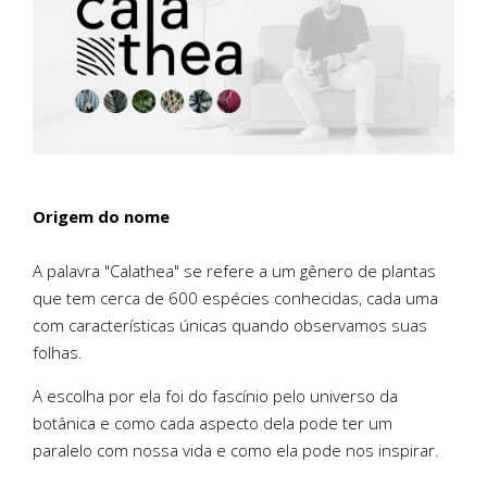
Origem do nome
A palavra "Calathea" se refere a um gênero de plantas
que tem cerca de 600 espécies conhecidas, cada uma
com características únicas quando observamos suas
folhas.
A escolha por ela foi do fascínio pelo universo da
botânica e como cada aspecto dela pode ter um
paralelo com nossa vida e como ela pode nos inspirar.