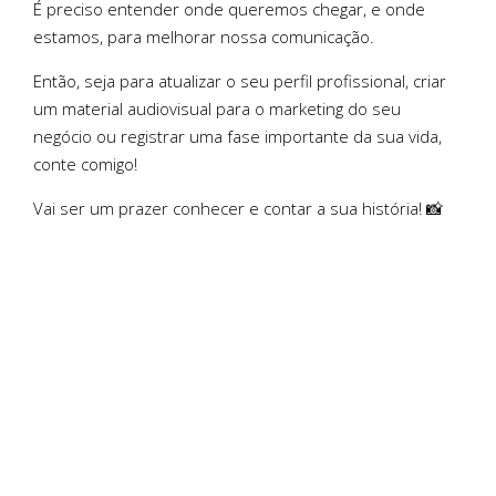
É preciso entender onde queremos chegar, e onde
estamos, para melhorar nossa comunicação.
Então, seja para atualizar o seu perfil profissional, criar
um material audiovisual para o marketing do seu
negócio ou registrar uma fase importante da sua vida,
conte comigo!
Vai ser um prazer conhecer e contar a sua história! 📸