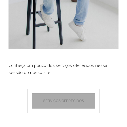
Conheça um pouco dos serviços oferecidos nessa
sessão do nosso site :
SERVIÇOS OFERECIDOS