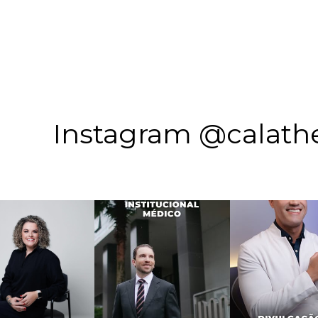
Instagram @calath