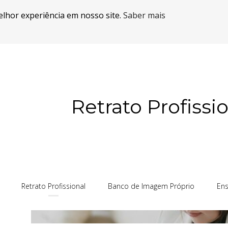
elhor experiência em nosso site.
Saber mais
Retrato Profissi
Retrato Profissional
Banco de Imagem Próprio
Ens
Retrato Profissional