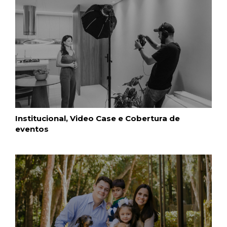
Institucional, Video Case e Cobertura de
eventos