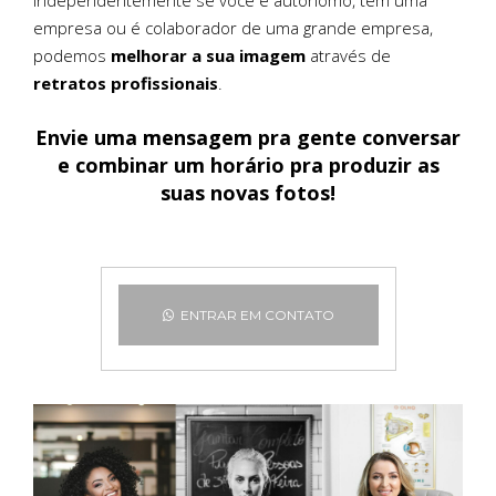
empresa ou é colaborador de uma grande empresa,
podemos
melhorar a sua imagem
através de
retratos profissionais
.
Envie uma mensagem
pra gente conversar
e combinar um horário pra
produzir as
suas novas fotos
!
ENTRAR EM CONTATO