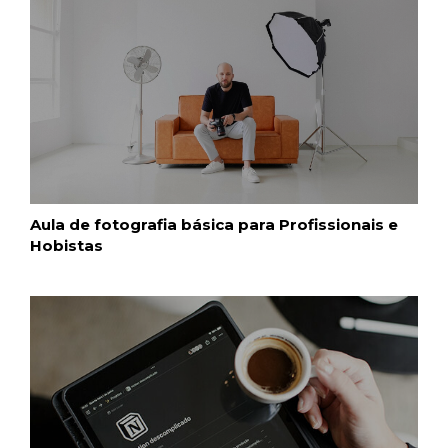
Aula de fotografia básica para Profissionais e
Hobistas