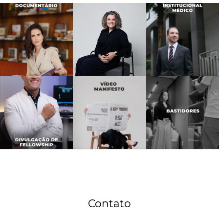
Contato