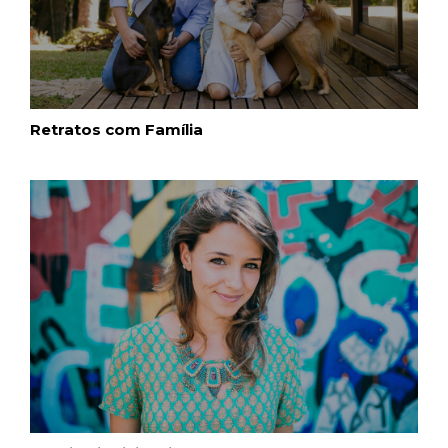
Retratos com Família