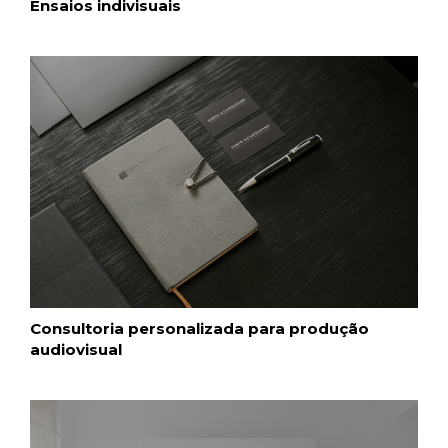
Ensaios indivisuais
Consultoria personalizada para produção
audiovisual