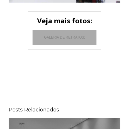
Veja mais fotos:
GALERIA DE RETRATOS:
Posts Relacionados