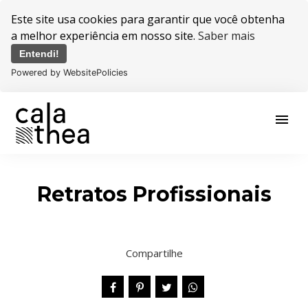
Este site usa cookies para garantir que você obtenha
a melhor experiência em nosso site.
Saber mais
Entendi!
Powered by WebsitePolicies
menu
Retratos Profissionais
Compartilhe