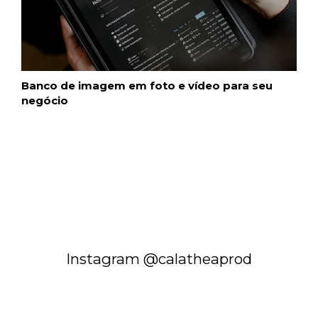
Banco de imagem em foto e vídeo para seu
negócio
Instagram @calatheaprod