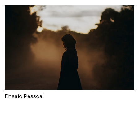
Ensaio Pessoal