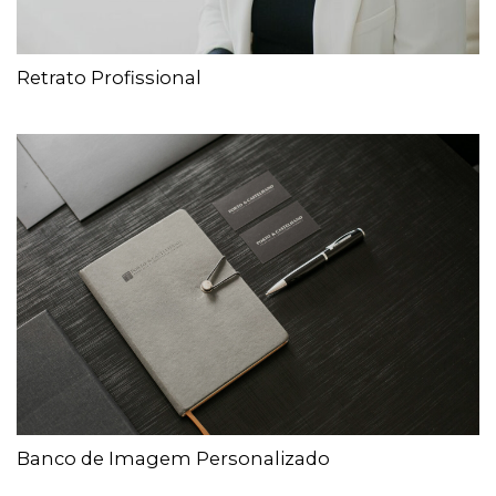
Retrato Profissional
Banco de Imagem Personalizado