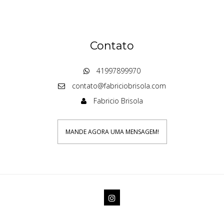
Contato
41997899970
contato@fabriciobrisola.com
Fabricio Brisola
MANDE AGORA UMA MENSAGEM!