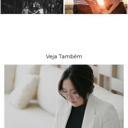
Veja Também