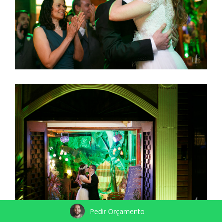
Pedir Orçamento