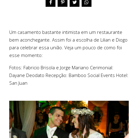
Um casamento bastante intimista em um restaurante
bem aconchegante. Assim foi a escolha de Lilian e Diogo
para celebrar essa união. Veja um pouco de como foi
esse momento:
Fotos: Fabricio Brisola e Jorge Mariano Cerimonial:
Dayane Deodato Recepção: Bamboo Social Events Hotel:
San Juan