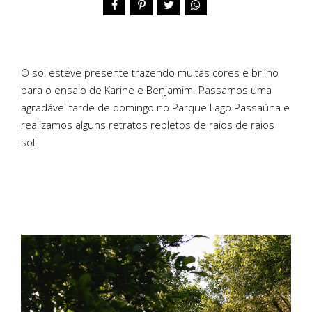
O sol esteve presente trazendo muitas cores e brilho
para o ensaio de Karine e Benjamim. Passamos uma
agradável tarde de domingo no Parque Lago Passaúna e
realizamos alguns retratos repletos de raios de raios
sol!