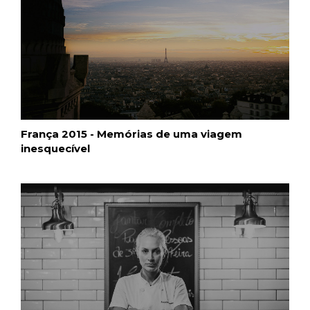
França 2015 - Memórias de uma viagem
inesquecível