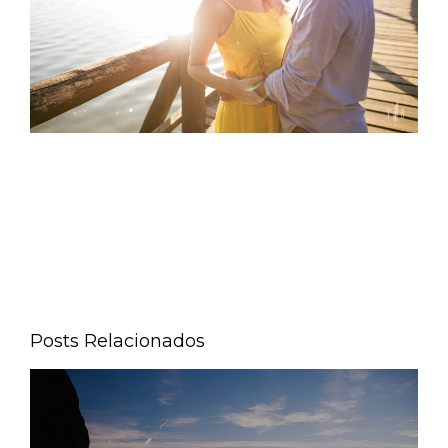
Posts Relacionados