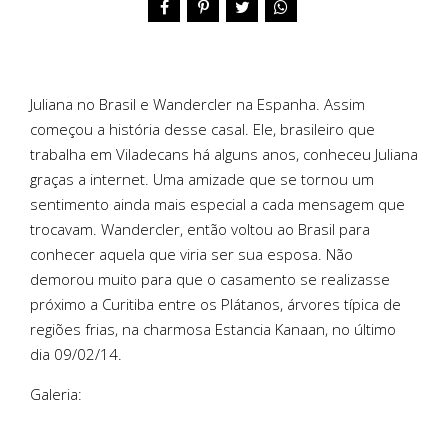
Juliana no Brasil e Wandercler na Espanha. Assim
começou a história desse casal. Ele, brasileiro que
trabalha em Viladecans há alguns anos, conheceu Juliana
graças a internet. Uma amizade que se tornou um
sentimento ainda mais especial a cada mensagem que
trocavam. Wandercler, então voltou ao Brasil para
conhecer aquela que viria ser sua esposa. Não
demorou muito para que o casamento se realizasse
próximo a Curitiba entre os Plátanos, árvores típica de
regiões frias, na charmosa Estancia Kanaan, no último
dia 09/02/14.
Galeria: