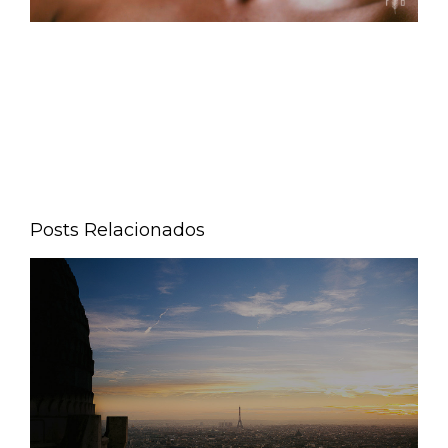
Posts Relacionados