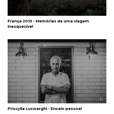
França 2015 - Memórias de uma viagem
inesquecível
Priscylla Luswarghi - Ensaio pessoal