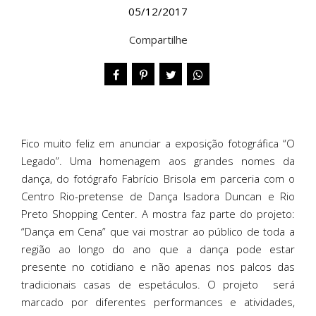
05/12/2017
Compartilhe
Fico muito feliz em anunciar a exposição fotográfica “O
Legado”. Uma homenagem aos grandes nomes da
dança, do fotógrafo Fabrício Brisola em parceria com o
Centro Rio-pretense de Dança Isadora Duncan e Rio
Preto Shopping Center. A mostra faz parte do projeto:
“Dança em Cena” que vai mostrar ao público de toda a
região ao longo do ano que a dança pode estar
presente no cotidiano e não apenas nos palcos das
tradicionais casas de espetáculos. O projeto será
marcado por diferentes performances e atividades,