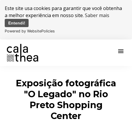
Este site usa cookies para garantir que você obtenha
a melhor experiência em nosso site.
Saber mais
Entendi!
Powered by WebsitePolicies
menu
Exposição fotográfica
"O Legado" no Rio
Preto Shopping
Center