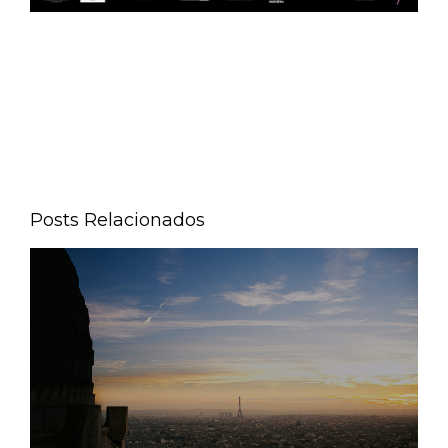
Posts Relacionados