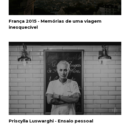
França 2015 - Memórias de uma viagem
inesquecível
Priscylla Luswarghi - Ensaio pessoal