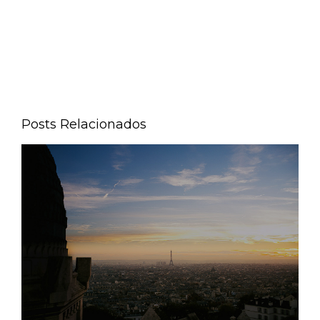
Posts Relacionados