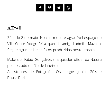
Sábado 8 de maio. No charmoso e agradável espaço do
Villa Conte fotografei a querida amiga Ludmille Mazzon.
Segue algumas belas fotos produzidas neste ensaio.
Make-up: Fábio Gonçalves (maquiador oficial da Natura
pelo estado do Rio de Janeiro)
Assistentes de Fotografia: Os amigos Junior Góis e
Bruna Rocha