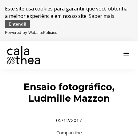
Este site usa cookies para garantir que você obtenha
a melhor experiência em nosso site.
Saber mais
Entendi!
Powered by WebsitePolicies
menu
Ensaio fotográfico,
Ludmille Mazzon
05/12/2017
Compartilhe