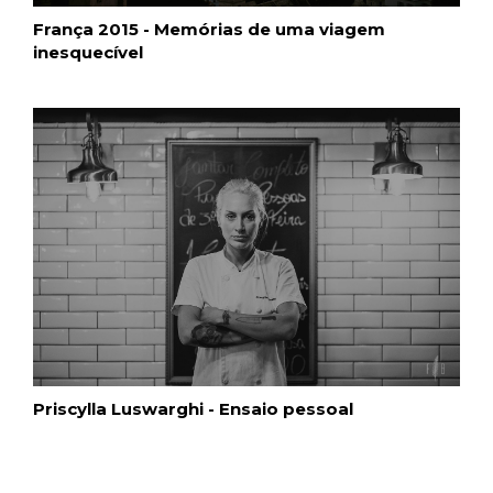
França 2015 - Memórias de uma viagem
inesquecível
Priscylla Luswarghi - Ensaio pessoal