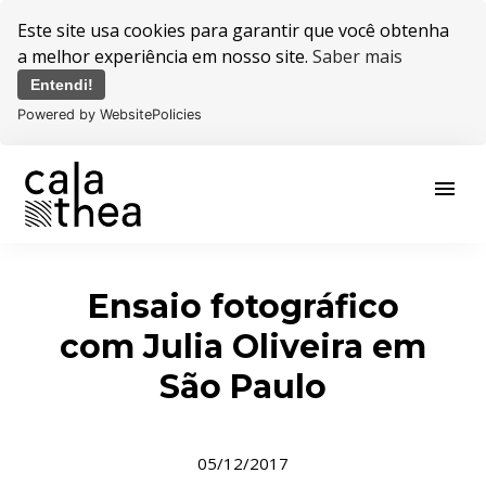
Este site usa cookies para garantir que você obtenha
a melhor experiência em nosso site.
Saber mais
Entendi!
Powered by WebsitePolicies
menu
Ensaio fotográfico
com Julia Oliveira em
São Paulo
05/12/2017