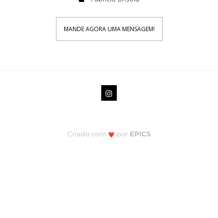
MANDE AGORA UMA MENSAGEM!