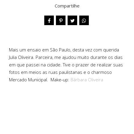
Compartilhe
Mais um ensaio em São Paulo, desta vez com querida
Julia Oliveira. Parceira, me ajudou muito durante os dias
em que passei na cidade. Tive o prazer de realizar suas
fotos em meios as ruas paulistanas e o charmoso
Mercado Municipal. Make-up:
Bárbara Oliveira