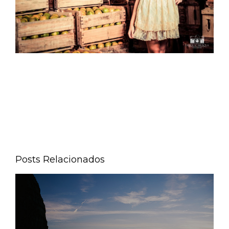
Posts Relacionados