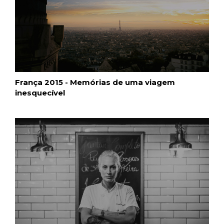
França 2015 - Memórias de uma viagem
inesquecível