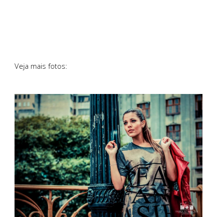
Veja mais fotos: