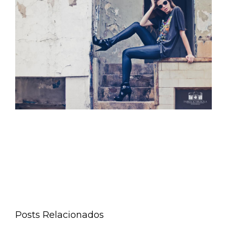
Posts Relacionados