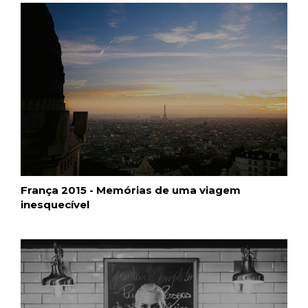
França 2015 - Memórias de uma viagem
inesquecível