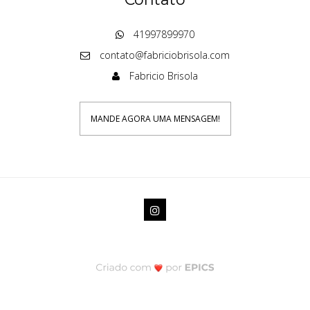
41997899970
contato@fabriciobrisola.com
Fabricio Brisola
MANDE AGORA UMA MENSAGEM!