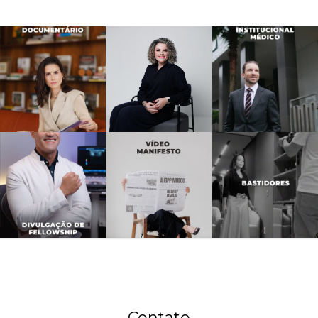
Contato