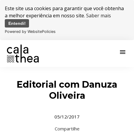
Este site usa cookies para garantir que você obtenha
a melhor experiência em nosso site.
Saber mais
Entendi!
Powered by WebsitePolicies
menu
Editorial com Danuza
Oliveira
05/12/2017
Compartilhe