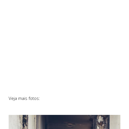
Veja mais fotos: