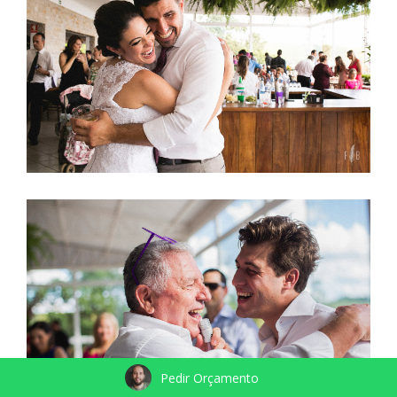
Pedir Orçamento