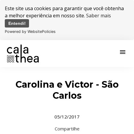
Este site usa cookies para garantir que você obtenha
a melhor experiência em nosso site.
Saber mais
Entendi!
Powered by WebsitePolicies
menu
Carolina e Victor - São
Carlos
05/12/2017
Compartilhe