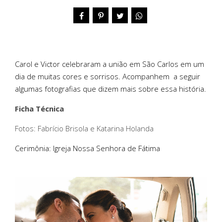
Carol e Victor celebraram a união em São Carlos em um
dia de muitas cores e sorrisos. Acompanhem a seguir
algumas fotografias que dizem mais sobre essa história.
Ficha Técnica
Fotos: Fabrício Brisola e Katarina Holanda
Cerimônia: Igreja Nossa Senhora de Fátima