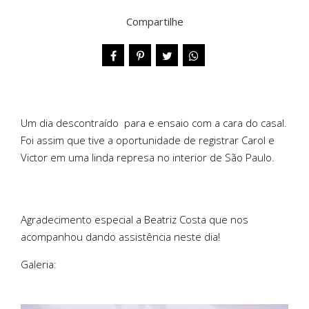
Compartilhe
Um dia descontraído para e ensaio com a cara do casal.
Foi assim que tive a oportunidade de registrar Carol e
Victor em uma linda represa no interior de São Paulo.
Agradecimento especial a Beatriz Costa que nos
acompanhou dando assistência neste dia!
Galeria: