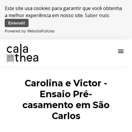
Este site usa cookies para garantir que você obtenha
a melhor experiência em nosso site.
Saber mais
Entendi!
Powered by WebsitePolicies
menu
Carolina e Victor -
Ensaio Pré-
casamento em São
Carlos