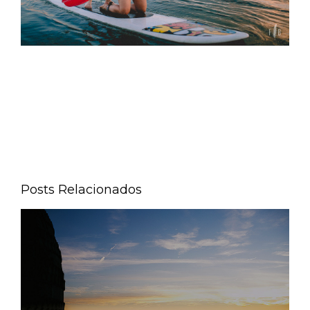
Posts Relacionados