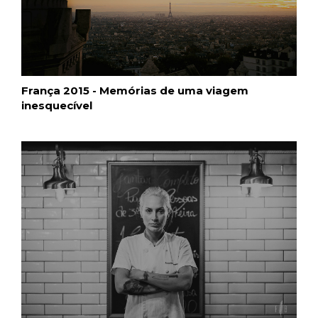
França 2015 - Memórias de uma viagem
inesquecível