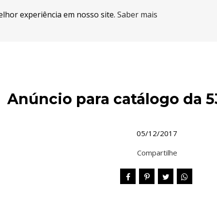
elhor experiência em nosso site.
Saber mais
Anúncio para catálogo da 
05/12/2017
Compartilhe