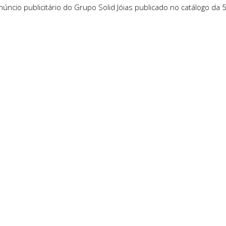
núncio publicitário do Grupo Solid Jóias publicado no catálogo da 