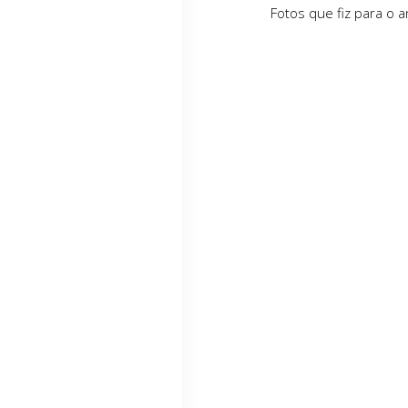
Fotos que fiz para o a