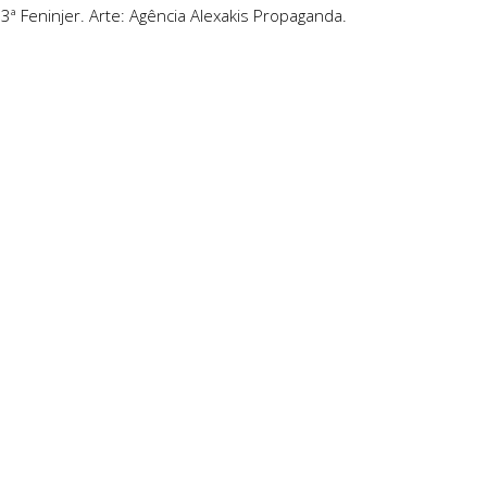
53ª Feninjer. Arte: Agência Alexakis Propaganda.