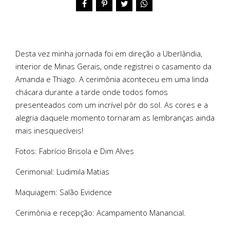
Desta vez minha jornada foi em direção a Uberlândia,
interior de Minas Gerais, onde registrei o casamento da
Amanda e Thiago. A cerimônia aconteceu em uma linda
chácara durante a tarde onde todos fomos
presenteados com um incrível pôr do sol. As cores e a
alegria daquele momento tornaram as lembranças ainda
mais inesquecíveis!
Fotos: Fabrício Brisola e Dim Alves
Cerimonial: Ludimila Matias
Maquiagem: Salão Evidence
Cerimônia e recepção: Acampamento Manancial.