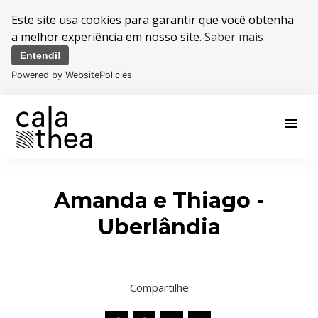
Este site usa cookies para garantir que você obtenha
a melhor experiência em nosso site.
Saber mais
Entendi!
Powered by WebsitePolicies
menu
Amanda e Thiago -
Uberlândia
Compartilhe