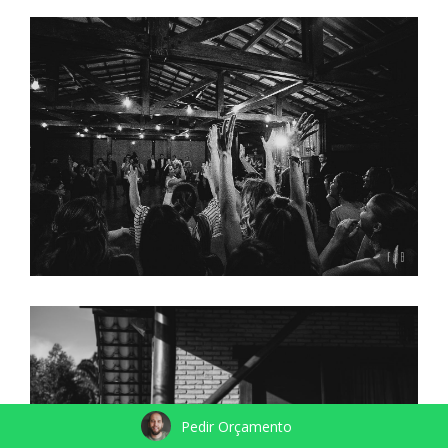
Pedir Orçamento