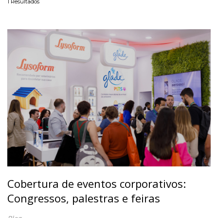
1
Resultados
Cobertura de eventos corporativos:
Congressos, palestras e feiras