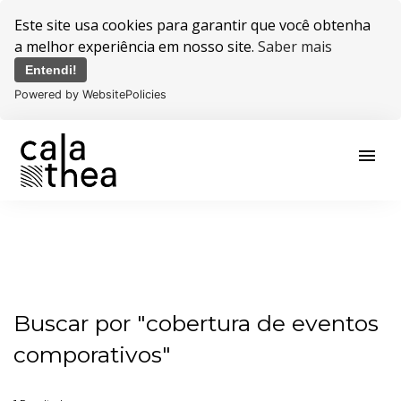
Este site usa cookies para garantir que você obtenha
a melhor experiência em nosso site.
Saber mais
Entendi!
Powered by WebsitePolicies
menu
Buscar por
"cobertura de eventos
comporativos"