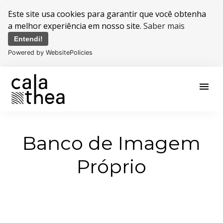
Este site usa cookies para garantir que você obtenha
a melhor experiência em nosso site.
Saber mais
Entendi!
Powered by WebsitePolicies
menu
Banco de Imagem
Próprio