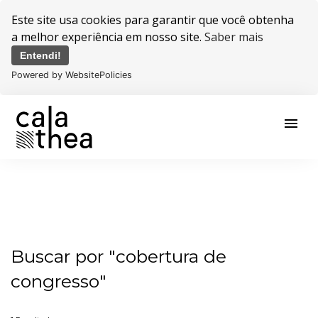
Este site usa cookies para garantir que você obtenha
a melhor experiência em nosso site.
Saber mais
Entendi!
Powered by WebsitePolicies
menu
Buscar por
"cobertura de
congresso"