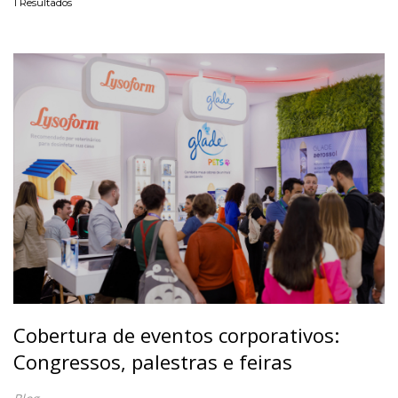
1
Resultados
Cobertura de eventos corporativos:
Congressos, palestras e feiras