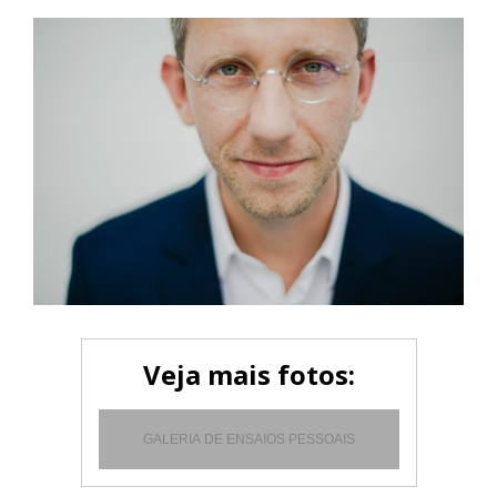
Veja mais fotos:
GALERIA DE ENSAIOS PESSOAIS