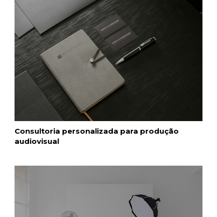
Consultoria personalizada para produção
audiovisual