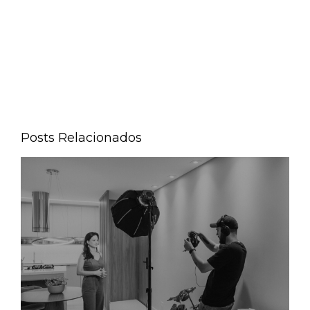
Posts Relacionados