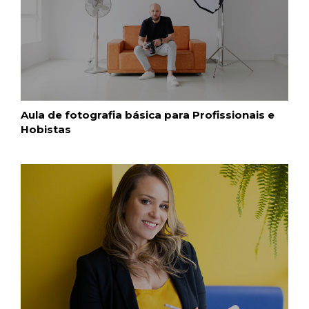
Aula de fotografia básica para Profissionais e
Hobistas