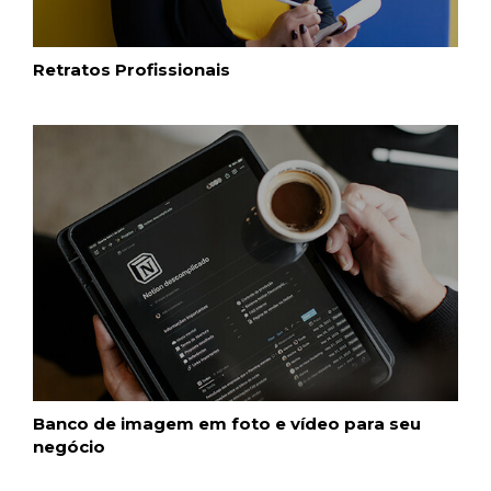
Retratos Profissionais
Banco de imagem em foto e vídeo para seu
negócio