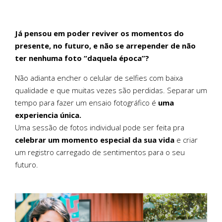
Já pensou em poder reviver os momentos do
presente, no futuro, e não se arrepender de não
ter nenhuma foto “daquela época”?
Não adianta encher o celular de selfies com baixa
qualidade e que muitas vezes são perdidas. Separar um
tempo para fazer um ensaio fotográfico é
uma
experiencia única.
Uma sessão de fotos individual pode ser feita pra
celebrar um momento especial da sua vida
e criar
um registro carregado de sentimentos para o seu
futuro.