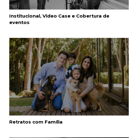
Institucional, Video Case e Cobertura de
eventos
Retratos com Família