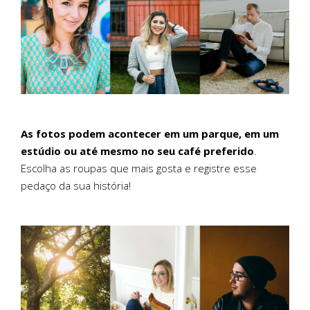
As fotos podem acontecer em um parque, em um
estúdio ou até mesmo no seu café preferido
.
Escolha as roupas que mais gosta e registre esse
pedaço da sua história!