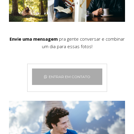
Envie uma mensagem
pra gente conversar e combinar
um dia para essas fotos!
ENTRAR EM CONTATO